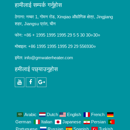
हामीलाई सम्पर्क गर्नुहोस
ठेगाना: नम्बर 1, गोमन रोड, Xinqiao औद्योगिक क्षेत्र, Jingjiang
शहर, Jiangsu प्रांत, चीन
फोन: +86 + 1995 1995 1995 29 5 5 30 30०30०
मोबाइल: +86 1995 1995 1995 29 29 556930०
इमेल:
info@gmwaterheater.com
हमीलाई पछ्याउनुहोस
youtube
facebook
Google+
Arabic
Dutch
English
French
German
Italian
Japanese
Persian
Portuguese
Russian
Spanish
Turkish