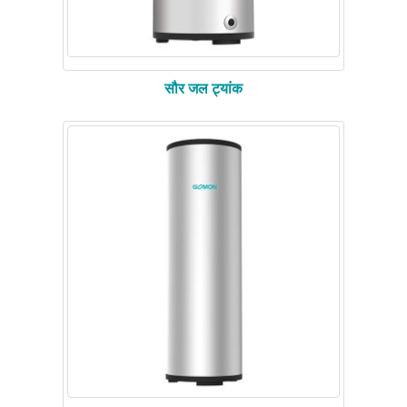
सौर जल ट्यांक