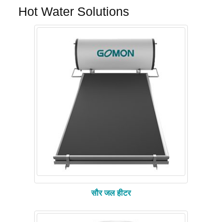
Hot Water Solutions
सौर जल हीटर